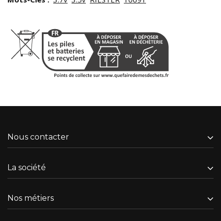
Nous contacter
La société
Nos métiers