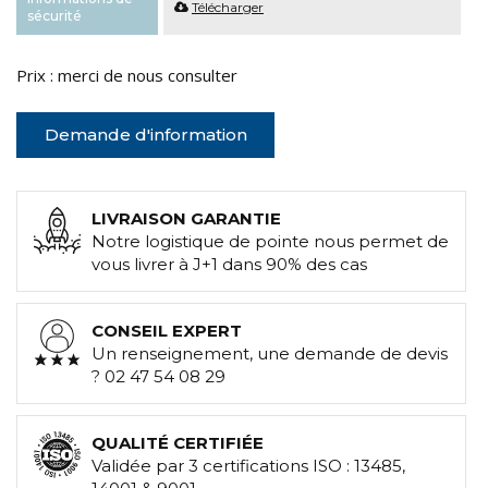
Télécharger
sécurité
Prix : merci de nous consulter
Demande d'information
LIVRAISON GARANTIE
Notre logistique de pointe nous permet de
vous livrer à J+1 dans 90% des cas
CONSEIL EXPERT
Un renseignement, une demande de devis
? 02 47 54 08 29
QUALITÉ CERTIFIÉE
Validée par 3 certifications ISO : 13485,