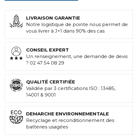
LIVRAISON GARANTIE
Notre logistique de pointe nous permet de
vous livrer à J+1 dans 90% des cas
CONSEIL EXPERT
Un renseignement, une demande de devis
? 02 47 54 08 29
QUALITÉ CERTIFIÉE
Validée par 3 certifications ISO : 13485,
14001 & 9001
DEMARCHE ENVIRONNEMENTALE
Recyclage et reconditionnement des
batteries usagées