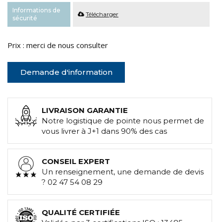
Informations de
Télécharger
sécurité
Prix : merci de nous consulter
Demande d'information
LIVRAISON GARANTIE
Notre logistique de pointe nous permet de
vous livrer à J+1 dans 90% des cas
CONSEIL EXPERT
Un renseignement, une demande de devis
? 02 47 54 08 29
QUALITÉ CERTIFIÉE