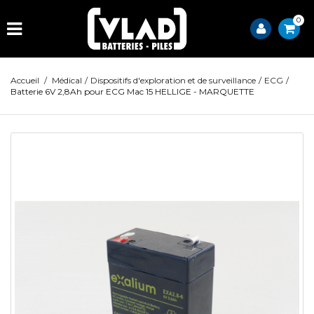
0
Accueil
/
Médical
/
Dispositifs d'exploration et de surveillance
/
ECG
/
Batterie 6V 2,8Ah pour ECG Mac 15 HELLIGE - MARQUETTE