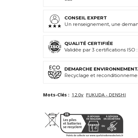
CONSEIL EXPERT
Un renseignement, une demand
QUALITÉ CERTIFIÉE
Validée par 3 certifications ISO 
DEMARCHE ENVIRONNEMENT
Recyclage et reconditionnemen
Mots-Clés :
12.0v
FUKUDA - DENSHI