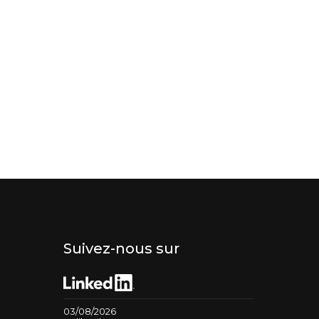
Suivez-nous sur
03/08/2026