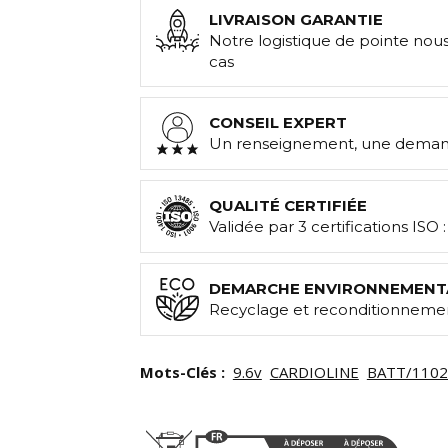
LIVRAISON GARANTIE
Notre logistique de pointe nou
cas
CONSEIL EXPERT
Un renseignement, une demand
QUALITÉ CERTIFIÉE
Validée par 3 certifications ISO 
DEMARCHE ENVIRONNEMENT
Recyclage et reconditionnemen
Mots-Clés :
9.6v
CARDIOLINE
BATT/1102