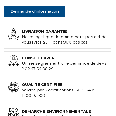
Demande d'information
LIVRAISON GARANTIE
Notre logistique de pointe nous permet de
vous livrer à J+1 dans 90% des cas
CONSEIL EXPERT
Un renseignement, une demande de devis
? 02 47 54 08 29
QUALITÉ CERTIFIÉE
Validée par 3 certifications ISO : 13485,
14001 & 9001
DEMARCHE ENVIRONNEMENTALE