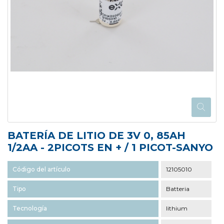
BATERÍA DE LITIO DE 3V 0, 85AH
1/2AA - 2PICOTS EN + / 1 PICOT-SANYO
Código del artículo
12105010
Tipo
Batteria
Tecnología
lithium