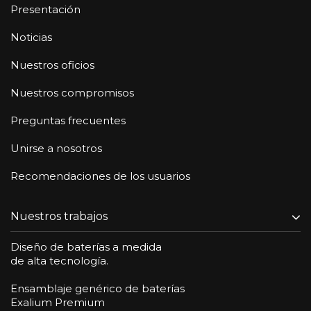
Presentación
Noticias
Nuestros oficios
Nuestros compromisos
Preguntas frecuentes
Unirse a nosotros
Recomendaciones de los usuarios
Nuestros trabajos
Diseño de baterías a medida
de alta tecnología.
Ensamblaje genérico de baterías
Exalium Premium