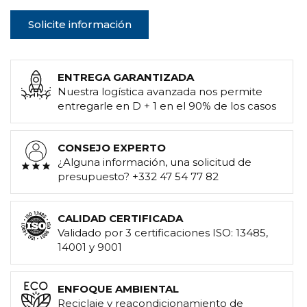
Solicite información
ENTREGA GARANTIZADA
Nuestra logística avanzada nos permite
entregarle en D + 1 en el 90% de los casos
CONSEJO EXPERTO
¿Alguna información, una solicitud de
presupuesto? +332 47 54 77 82
CALIDAD CERTIFICADA
Validado por 3 certificaciones ISO: 13485,
14001 y 9001
ENFOQUE AMBIENTAL
Reciclaje y reacondicionamiento de