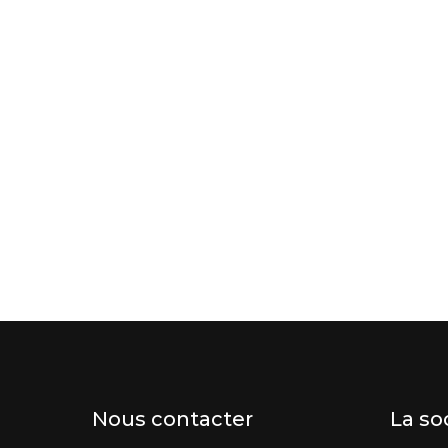
Nous contacter
La so