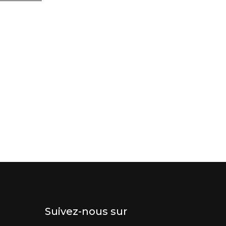
Suivez-nous sur