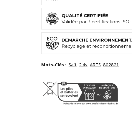
QUALITÉ CERTIFIÉE
Validée par 3 certifications ISO 
DEMARCHE ENVIRONNEMENT
Recyclage et reconditionnemen
Mots-Clés :
Saft
2.4v
ARTS
802821