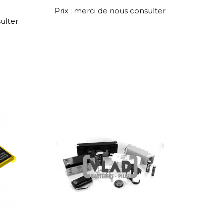
Prix : merci de nous consulter
ulter