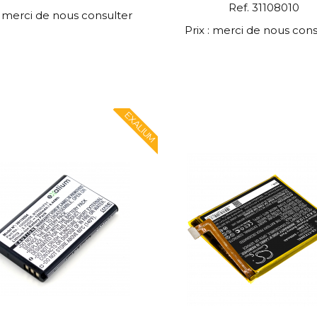
Ref. 31108010
 : merci de nous consulter
Prix : merci de nous cons
EXALIUM