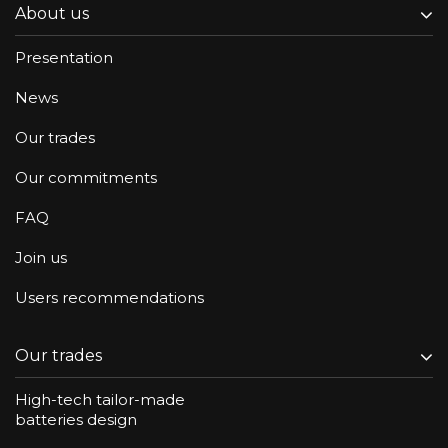
About us
Presentation
News
Our trades
Our commitments
FAQ
Join us
Users recommendations
Our trades
High-tech tailor-made
batteries design