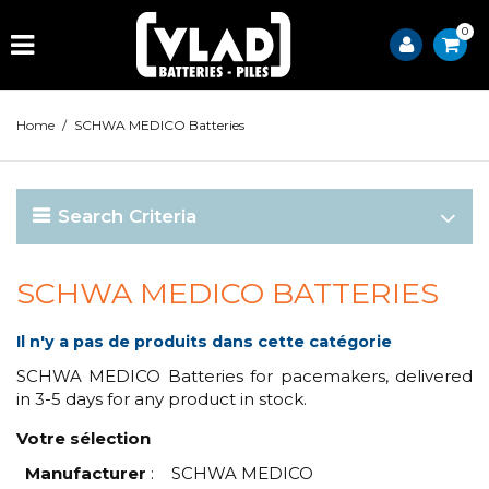
0
Home
/
SCHWA MEDICO Batteries
Search Criteria
SCHWA MEDICO BATTERIES
Il n'y a pas de produits dans cette catégorie
SCHWA MEDICO Batteries for pacemakers, delivered
in 3-5 days for any product in stock.
Votre sélection
Manufacturer
:
SCHWA MEDICO