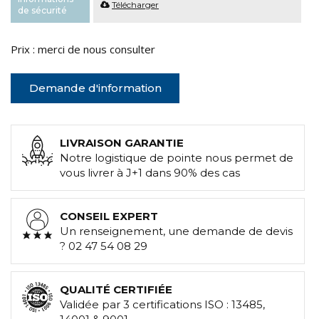
Télécharger
de sécurité
Prix : merci de nous consulter
Demande d'information
LIVRAISON GARANTIE
Notre logistique de pointe nous permet de
vous livrer à J+1 dans 90% des cas
CONSEIL EXPERT
Un renseignement, une demande de devis
? 02 47 54 08 29
QUALITÉ CERTIFIÉE
Validée par 3 certifications ISO : 13485,