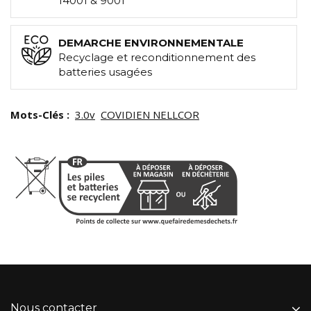
14001 & 9001
DEMARCHE ENVIRONNEMENTALE
Recyclage et reconditionnement des
batteries usagées
Mots-Clés :
3.0v
COVIDIEN NELLCOR
Nous contacter