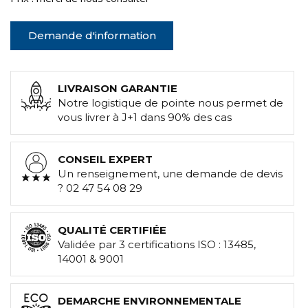
Demande d'information
LIVRAISON GARANTIE
Notre logistique de pointe nous permet de
vous livrer à J+1 dans 90% des cas
CONSEIL EXPERT
Un renseignement, une demande de devis
? 02 47 54 08 29
QUALITÉ CERTIFIÉE
Validée par 3 certifications ISO : 13485,
14001 & 9001
DEMARCHE ENVIRONNEMENTALE