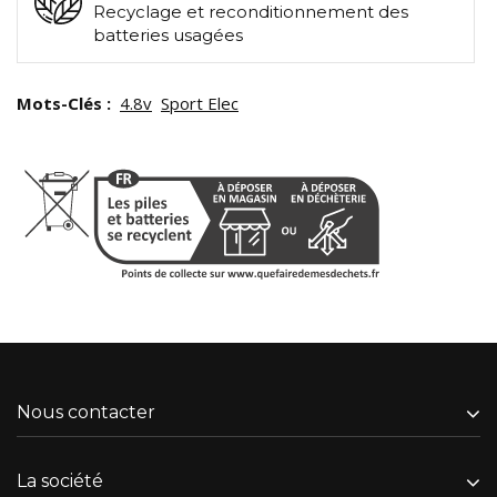
Recyclage et reconditionnement des
batteries usagées
Mots-Clés :
4.8v
Sport Elec
Nous contacter
La société