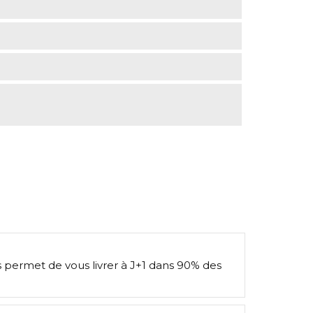
s permet de vous livrer à J+1 dans 90% des