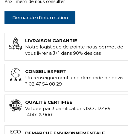
Prix : merci de nous consulter
Demande d'information
LIVRAISON GARANTIE
Notre logistique de pointe nous permet de
vous livrer à J+1 dans 90% des cas
CONSEIL EXPERT
Un renseignement, une demande de devis
? 02 47 54 08 29
QUALITÉ CERTIFIÉE
Validée par 3 certifications ISO : 13485,
14001 & 9001
DEMARCHE ENVIRONNEMENTALE