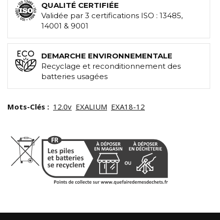
QUALITÉ CERTIFIÉE
Validée par 3 certifications ISO : 13485,
14001 & 9001
DEMARCHE ENVIRONNEMENTALE
Recyclage et reconditionnement des
batteries usagées
Mots-Clés :
12.0v
EXALIUM
EXA18-12