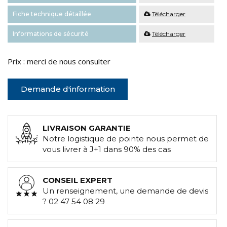
Fiche technique détaillée
Télécharger
Informations de sécurité
Télécharger
Prix : merci de nous consulter
Demande d'information
LIVRAISON GARANTIE
Notre logistique de pointe nous permet de
vous livrer à J+1 dans 90% des cas
CONSEIL EXPERT
Un renseignement, une demande de devis
? 02 47 54 08 29