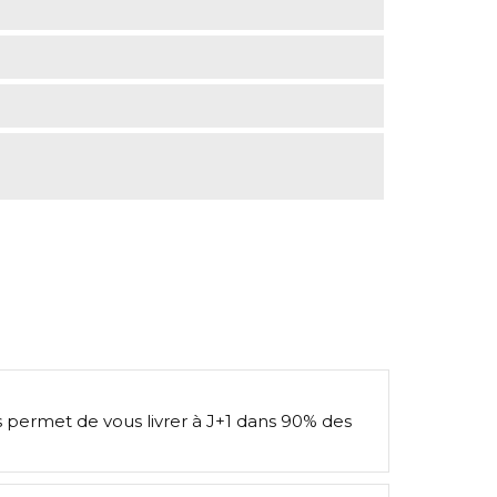
s permet de vous livrer à J+1 dans 90% des