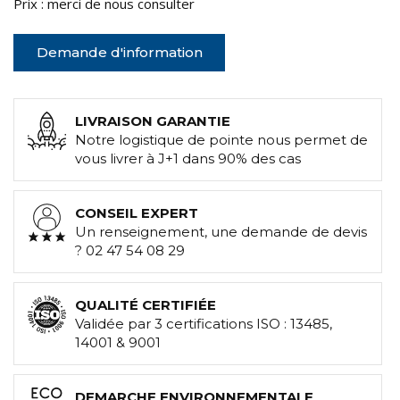
Prix : merci de nous consulter
Demande d'information
LIVRAISON GARANTIE
Notre logistique de pointe nous permet de
vous livrer à J+1 dans 90% des cas
CONSEIL EXPERT
Un renseignement, une demande de devis
? 02 47 54 08 29
QUALITÉ CERTIFIÉE
Validée par 3 certifications ISO : 13485,
14001 & 9001
DEMARCHE ENVIRONNEMENTALE