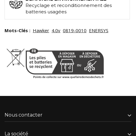
Recyclage et reconditionnement des
batteries usagées
Mots-Clés :
Hawker
4.0v
0819-0010
ENERSYS
Nous contacter
La société