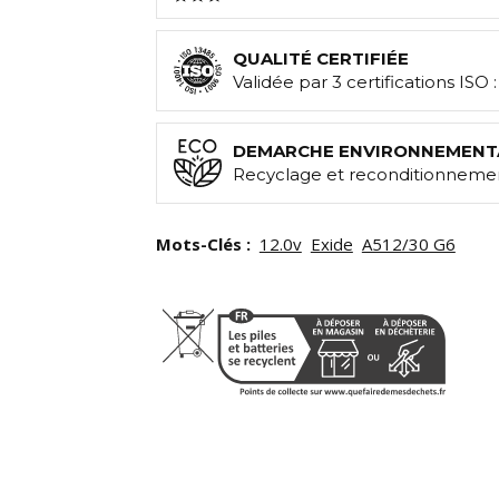
QUALITÉ CERTIFIÉE
Validée par 3 certifications ISO 
DEMARCHE ENVIRONNEMENT
Recyclage et reconditionnemen
Mots-Clés :
12.0v
Exide
A512/30 G6