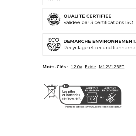
QUALITÉ CERTIFIÉE
Validée par 3 certifications ISO 
DEMARCHE ENVIRONNEMENT
Recyclage et reconditionnemen
Mots-Clés :
12.0v
Exide
M12V125FT