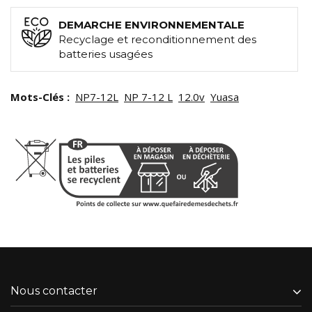
DEMARCHE ENVIRONNEMENTALE
Recyclage et reconditionnement des
batteries usagées
Mots-Clés :
NP7-12L
NP 7-12 L
12.0v
Yuasa
Nous contacter