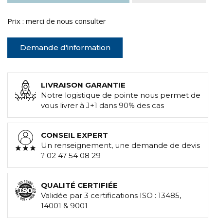
Prix : merci de nous consulter
Demande d'information
LIVRAISON GARANTIE
Notre logistique de pointe nous permet de
vous livrer à J+1 dans 90% des cas
CONSEIL EXPERT
Un renseignement, une demande de devis
? 02 47 54 08 29
QUALITÉ CERTIFIÉE
Validée par 3 certifications ISO : 13485,
14001 & 9001