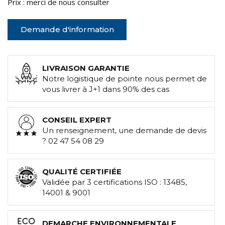
Prix : merci de nous consulter
Demande d'information
LIVRAISON GARANTIE
Notre logistique de pointe nous permet de
vous livrer à J+1 dans 90% des cas
CONSEIL EXPERT
Un renseignement, une demande de devis
? 02 47 54 08 29
QUALITÉ CERTIFIÉE
Validée par 3 certifications ISO : 13485,
14001 & 9001
DEMARCHE ENVIRONNEMENTALE