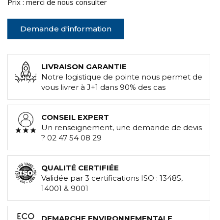
Prix : merci de nous consulter
Demande d'information
LIVRAISON GARANTIE
Notre logistique de pointe nous permet de
vous livrer à J+1 dans 90% des cas
CONSEIL EXPERT
Un renseignement, une demande de devis
? 02 47 54 08 29
QUALITÉ CERTIFIÉE
Validée par 3 certifications ISO : 13485,
14001 & 9001
DEMARCHE ENVIRONNEMENTALE