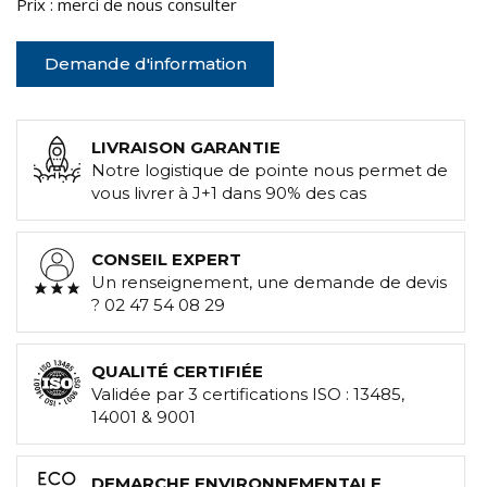
Prix : merci de nous consulter
Demande d'information
LIVRAISON GARANTIE
Notre logistique de pointe nous permet de
vous livrer à J+1 dans 90% des cas
CONSEIL EXPERT
Un renseignement, une demande de devis
? 02 47 54 08 29
QUALITÉ CERTIFIÉE
Validée par 3 certifications ISO : 13485,
14001 & 9001
DEMARCHE ENVIRONNEMENTALE