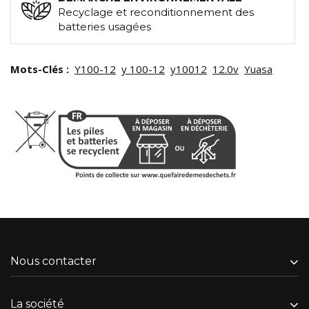
Recyclage et reconditionnement des
batteries usagées
Mots-Clés :
Y100-12
y 100-12
y10012
12.0v
Yuasa
Nous contacter
La société