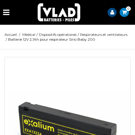
0
Accueil
/
Médical
/
Dispositifs opératoires
/
Respirateurs et ventilateurs
/
Batterie 12V 2,1Ah pour respirateur Sirio Baby 200