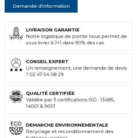
Demande d'information
LIVRAISON GARANTIE
Notre logistique de pointe nous permet de
vous livrer à J+1 dans 90% des cas
CONSEIL EXPERT
Un renseignement, une demande de devis
? 02 47 54 08 29
QUALITÉ CERTIFIÉE
Validée par 3 certifications ISO : 13485,
14001 & 9001
DEMARCHE ENVIRONNEMENTALE
Recyclage et reconditionnement des
batteries usagées