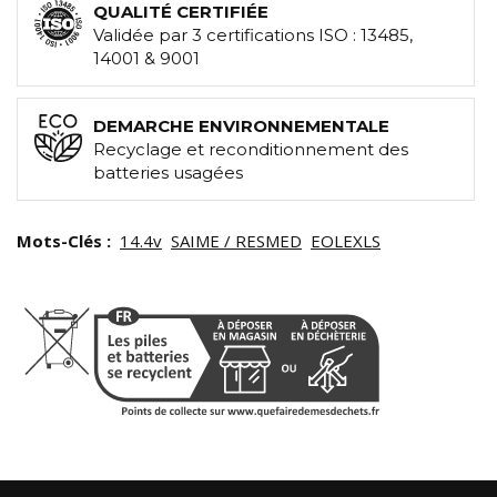
QUALITÉ CERTIFIÉE
Validée par 3 certifications ISO : 13485,
14001 & 9001
DEMARCHE ENVIRONNEMENTALE
Recyclage et reconditionnement des
batteries usagées
Mots-Clés :
14.4v
SAIME / RESMED
EOLEXLS