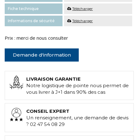
Fiche technique
Télécharger
Informations de sécurité
Télécharger
Prix : merci de nous consulter
Demande d'information
LIVRAISON GARANTIE
Notre logistique de pointe nous permet de
vous livrer à J+1 dans 90% des cas
CONSEIL EXPERT
Un renseignement, une demande de devis
? 02 47 54 08 29