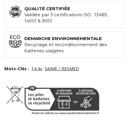
QUALITÉ CERTIFIÉE
Validée par 3 certifications ISO : 13485,
14001 & 9001
DEMARCHE ENVIRONNEMENTALE
Recyclage et reconditionnement des
batteries usagées
Mots-Clés :
14.4v
SAIME / RESMED