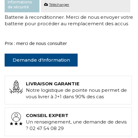
Informations
Télécharger
de sécurité
Batterie à reconditionner. Merci de nous envoyer votre
batterie pour procéder au remplacement des accus
Prix : merci de nous consulter
Demande d'information
LIVRAISON GARANTIE
Notre logistique de pointe nous permet de
vous livrer à J+1 dans 90% des cas
CONSEIL EXPERT
Un renseignement, une demande de devis
? 02 47 54 08 29