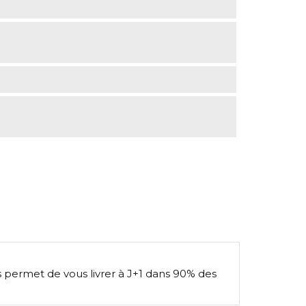
s permet de vous livrer à J+1 dans 90% des