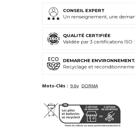
CONSEIL EXPERT
Un renseignement, une demand
QUALITÉ CERTIFIÉE
Validée par 3 certifications ISO 
DEMARCHE ENVIRONNEMENT
Recyclage et reconditionnemen
Mots-Clés :
9.6v
DORMA