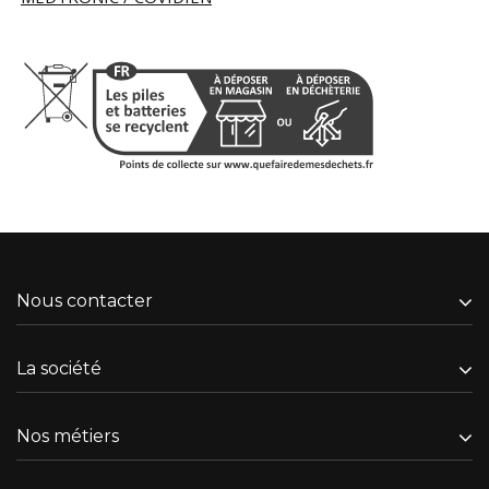
Nous contacter
La société
Nos métiers