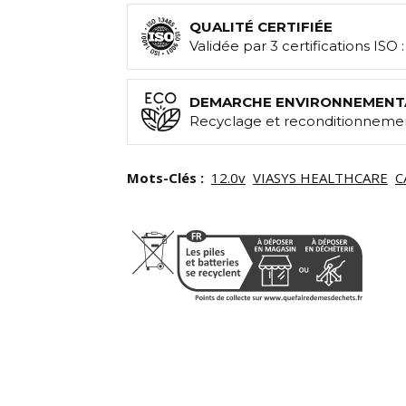
QUALITÉ CERTIFIÉE
Validée par 3 certifications ISO 
DEMARCHE ENVIRONNEMENT
Recyclage et reconditionnemen
Mots-Clés :
12.0v
VIASYS HEALTHCARE
C