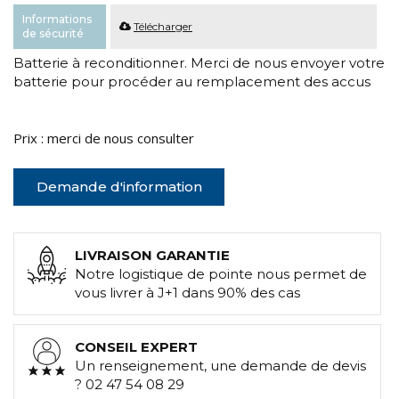
Informations
Télécharger
de sécurité
Batterie à reconditionner. Merci de nous envoyer votre
batterie pour procéder au remplacement des accus
Prix : merci de nous consulter
Demande d'information
LIVRAISON GARANTIE
Notre logistique de pointe nous permet de
vous livrer à J+1 dans 90% des cas
CONSEIL EXPERT
Un renseignement, une demande de devis
? 02 47 54 08 29