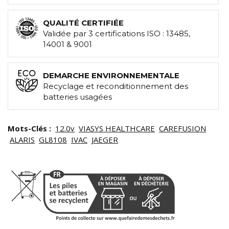
QUALITÉ CERTIFIÉE
Validée par 3 certifications ISO : 13485,
14001 & 9001
DEMARCHE ENVIRONNEMENTALE
Recyclage et reconditionnement des
batteries usagées
Mots-Clés :
12.0v
VIASYS HEALTHCARE
CAREFUSION
ALARIS
GL8108
IVAC
JAEGER