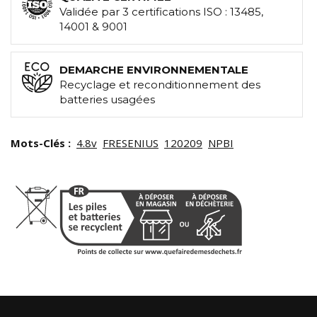
Validée par 3 certifications ISO : 13485,
14001 & 9001
DEMARCHE ENVIRONNEMENTALE
Recyclage et reconditionnement des
batteries usagées
Mots-Clés :
4.8v
FRESENIUS
120209
NPBI