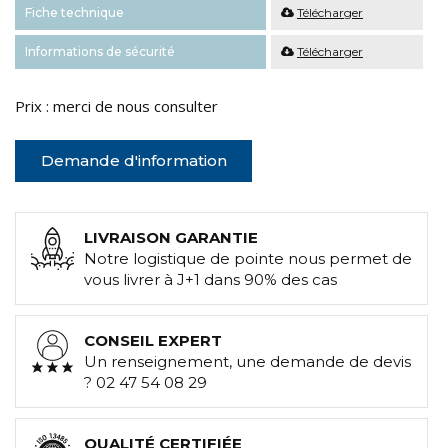
Fiche technique
Télécharger
Informations de sécurité
Télécharger
Prix : merci de nous consulter
Demande d'information
LIVRAISON GARANTIE
Notre logistique de pointe nous permet de
vous livrer à J+1 dans 90% des cas
CONSEIL EXPERT
Un renseignement, une demande de devis
? 02 47 54 08 29
QUALITÉ CERTIFIÉE