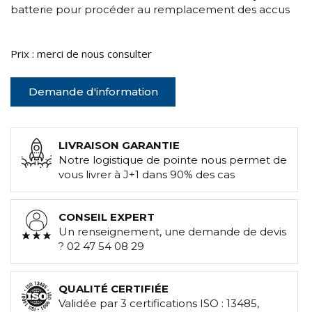
batterie pour procéder au remplacement des accus
Prix : merci de nous consulter
Demande d'information
LIVRAISON GARANTIE
Notre logistique de pointe nous permet de
vous livrer à J+1 dans 90% des cas
CONSEIL EXPERT
Un renseignement, une demande de devis
? 02 47 54 08 29
QUALITÉ CERTIFIÉE
Validée par 3 certifications ISO : 13485,