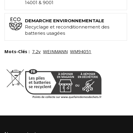
14001 & 9001
DEMARCHE ENVIRONNEMENTALE
Recyclage et reconditionnement des
batteries usagées
Mots-Clés :
7.2v
WEINMANN
WM94051