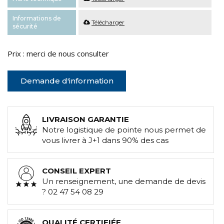
Informations de
Télécharger
sécurité
Prix : merci de nous consulter
Demande d'information
LIVRAISON GARANTIE
Notre logistique de pointe nous permet de
vous livrer à J+1 dans 90% des cas
CONSEIL EXPERT
Un renseignement, une demande de devis
? 02 47 54 08 29
QUALITÉ CERTIFIÉE