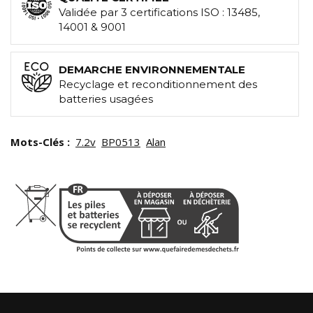
Validée par 3 certifications ISO : 13485,
14001 & 9001
DEMARCHE ENVIRONNEMENTALE
Recyclage et reconditionnement des
batteries usagées
Mots-Clés :
7.2v
BP0513
Alan