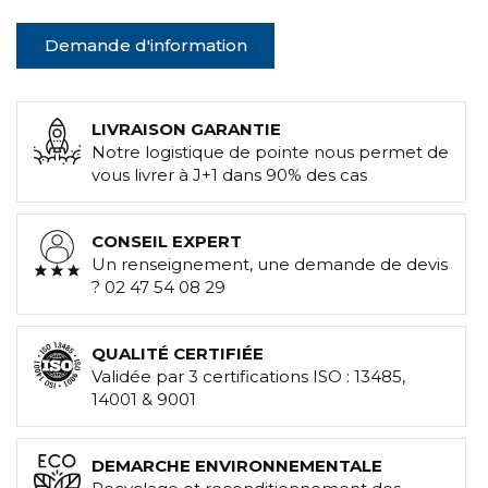
Demande d'information
LIVRAISON GARANTIE
Notre logistique de pointe nous permet de
vous livrer à J+1 dans 90% des cas
CONSEIL EXPERT
Un renseignement, une demande de devis
? 02 47 54 08 29
QUALITÉ CERTIFIÉE
Validée par 3 certifications ISO : 13485,
14001 & 9001
DEMARCHE ENVIRONNEMENTALE