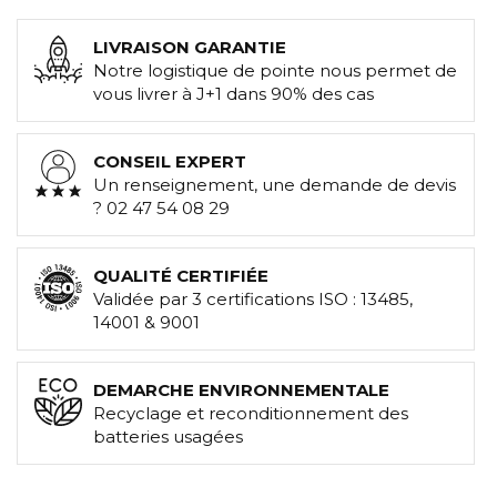
LIVRAISON GARANTIE
Notre logistique de pointe nous permet de
vous livrer à J+1 dans 90% des cas
CONSEIL EXPERT
Un renseignement, une demande de devis
? 02 47 54 08 29
QUALITÉ CERTIFIÉE
Validée par 3 certifications ISO : 13485,
14001 & 9001
DEMARCHE ENVIRONNEMENTALE
Recyclage et reconditionnement des
batteries usagées