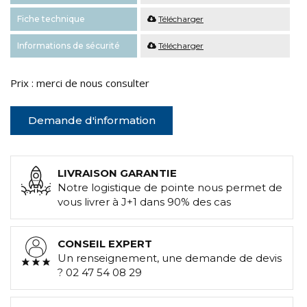
Fiche technique
Télécharger
Informations de sécurité
Télécharger
Prix : merci de nous consulter
Demande d'information
LIVRAISON GARANTIE
Notre logistique de pointe nous permet de
vous livrer à J+1 dans 90% des cas
CONSEIL EXPERT
Un renseignement, une demande de devis
? 02 47 54 08 29