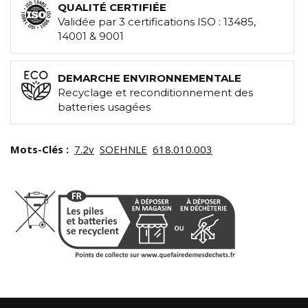
QUALITÉ CERTIFIÉE
Validée par 3 certifications ISO : 13485,
14001 & 9001
DEMARCHE ENVIRONNEMENTALE
Recyclage et reconditionnement des
batteries usagées
Mots-Clés :
7.2v
SOEHNLE
618.010.003