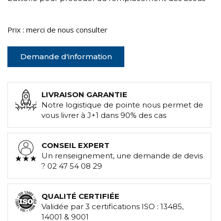
Prix : merci de nous consulter
Demande d'information
LIVRAISON GARANTIE
Notre logistique de pointe nous permet de
vous livrer à J+1 dans 90% des cas
CONSEIL EXPERT
Un renseignement, une demande de devis
? 02 47 54 08 29
QUALITÉ CERTIFIÉE
Validée par 3 certifications ISO : 13485,
14001 & 9001