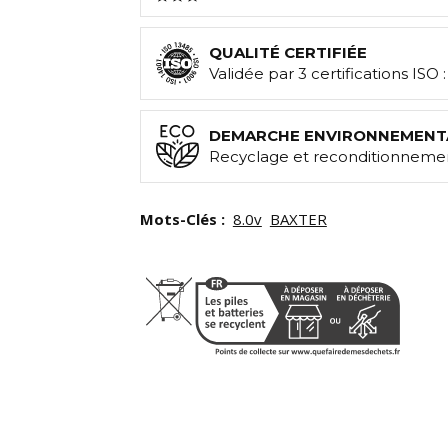
QUALITÉ CERTIFIÉE
Validée par 3 certifications ISO 
DEMARCHE ENVIRONNEMENT
Recyclage et reconditionnemen
Mots-Clés :
8.0v
BAXTER