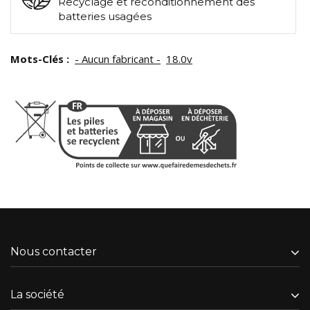
Recyclage et reconditionnement des
batteries usagées
Mots-Clés :
- Aucun fabricant -
18.0v
Nous contacter
La société