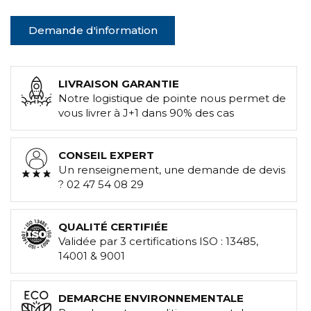
Demande d'information
LIVRAISON GARANTIE
Notre logistique de pointe nous permet de
vous livrer à J+1 dans 90% des cas
CONSEIL EXPERT
Un renseignement, une demande de devis
? 02 47 54 08 29
QUALITÉ CERTIFIÉE
Validée par 3 certifications ISO : 13485,
14001 & 9001
DEMARCHE ENVIRONNEMENTALE