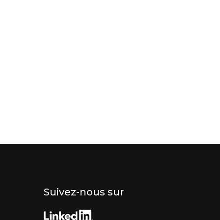
Suivez-nous sur