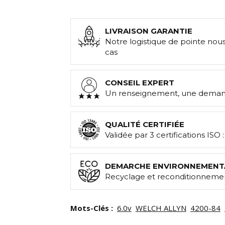
LIVRAISON GARANTIE
Notre logistique de pointe nou
cas
CONSEIL EXPERT
Un renseignement, une demand
QUALITÉ CERTIFIÉE
Validée par 3 certifications ISO 
DEMARCHE ENVIRONNEMENT
Recyclage et reconditionnemen
Mots-Clés :
6.0v
WELCH ALLYN
4200-84