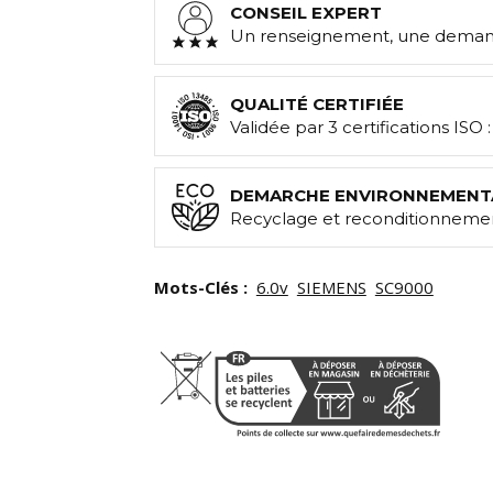
CONSEIL EXPERT
Un renseignement, une demand
QUALITÉ CERTIFIÉE
Validée par 3 certifications ISO 
DEMARCHE ENVIRONNEMENT
Recyclage et reconditionnemen
Mots-Clés :
6.0v
SIEMENS
SC9000