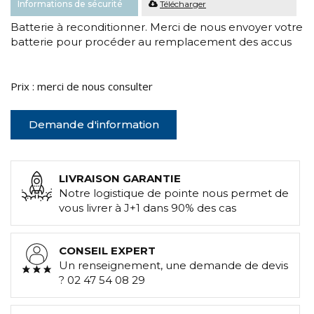
Informations de sécurité
Télécharger
Batterie à reconditionner. Merci de nous envoyer votre
batterie pour procéder au remplacement des accus
Prix : merci de nous consulter
Demande d'information
LIVRAISON GARANTIE
Notre logistique de pointe nous permet de
vous livrer à J+1 dans 90% des cas
CONSEIL EXPERT
Un renseignement, une demande de devis
? 02 47 54 08 29