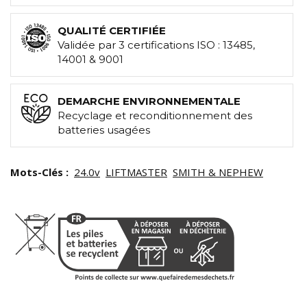
QUALITÉ CERTIFIÉE
Validée par 3 certifications ISO : 13485,
14001 & 9001
DEMARCHE ENVIRONNEMENTALE
Recyclage et reconditionnement des
batteries usagées
Mots-Clés :
24.0v
LIFTMASTER
SMITH & NEPHEW