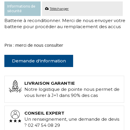
Informations de
Télécharger
sécurité
Batterie à reconditionner. Merci de nous envoyer votre
batterie pour procéder au remplacement des accus
Prix : merci de nous consulter
Demande d'information
LIVRAISON GARANTIE
Notre logistique de pointe nous permet de
vous livrer à J+1 dans 90% des cas
CONSEIL EXPERT
Un renseignement, une demande de devis
? 02 47 54 08 29