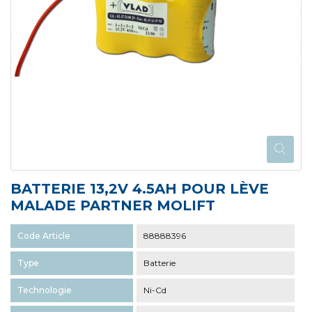
BATTERIE 13,2V 4.5AH POUR LÈVE
MALADE PARTNER MOLIFT
Code Article
88888396
Type
Batterie
Technologie
Ni-Cd