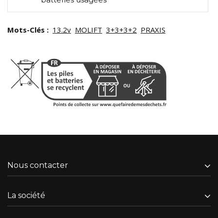
Mots-Clés :
13.2v
MOLIFT
3+3+3+2
PRAXIS
Nous contacter
La société