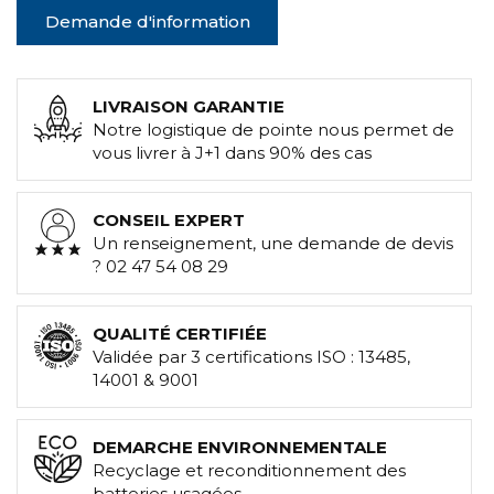
Demande d'information
LIVRAISON GARANTIE
Notre logistique de pointe nous permet de
vous livrer à J+1 dans 90% des cas
CONSEIL EXPERT
Un renseignement, une demande de devis
? 02 47 54 08 29
QUALITÉ CERTIFIÉE
Validée par 3 certifications ISO : 13485,
14001 & 9001
DEMARCHE ENVIRONNEMENTALE
Recyclage et reconditionnement des
batteries usagées