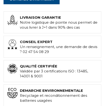
LIVRAISON GARANTIE
Notre logistique de pointe nous permet de
vous livrer à J+1 dans 90% des cas
CONSEIL EXPERT
Un renseignement, une demande de devis
? 02 47 54 08 29
QUALITÉ CERTIFIÉE
Validée par 3 certifications ISO : 13485,
14001 & 9001
DEMARCHE ENVIRONNEMENTALE
Recyclage et reconditionnement des
batteries usagées