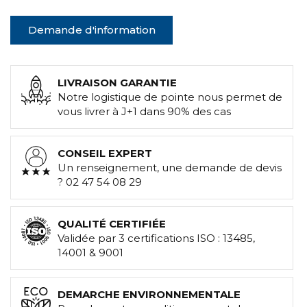
Demande d'information
LIVRAISON GARANTIE
Notre logistique de pointe nous permet de
vous livrer à J+1 dans 90% des cas
CONSEIL EXPERT
Un renseignement, une demande de devis
? 02 47 54 08 29
QUALITÉ CERTIFIÉE
Validée par 3 certifications ISO : 13485,
14001 & 9001
DEMARCHE ENVIRONNEMENTALE