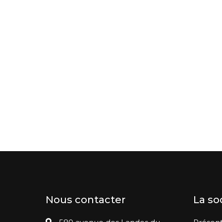
Nous contacter
La so