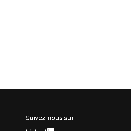
Suivez-nous sur