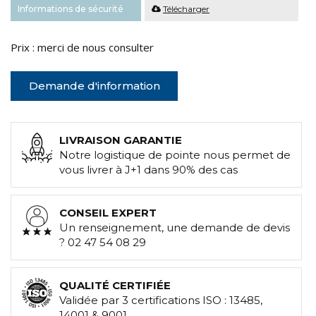
Informations de sécurité
Télécharger
Prix : merci de nous consulter
Demande d'information
LIVRAISON GARANTIE
Notre logistique de pointe nous permet de
vous livrer à J+1 dans 90% des cas
CONSEIL EXPERT
Un renseignement, une demande de devis
? 02 47 54 08 29
QUALITÉ CERTIFIÉE
Validée par 3 certifications ISO : 13485,
14001 & 9001