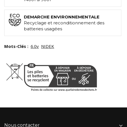
DEMARCHE ENVIRONNEMENTALE
Recyclage et reconditionnement des
batteries usagées
Mots-Clés :
6.0v
NIDEK
Nous contacter